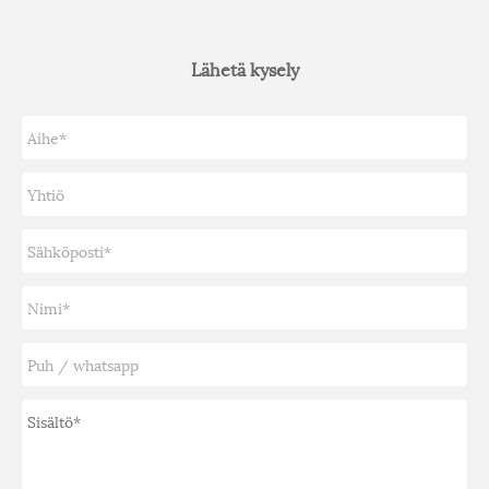
Lähetä kysely