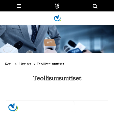
Koti
>
Uutiset
> Teollisuusuutiset
Teollisuusuutiset