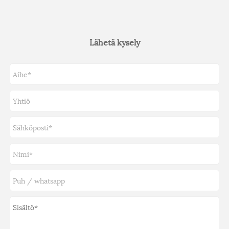
Lähetä kysely