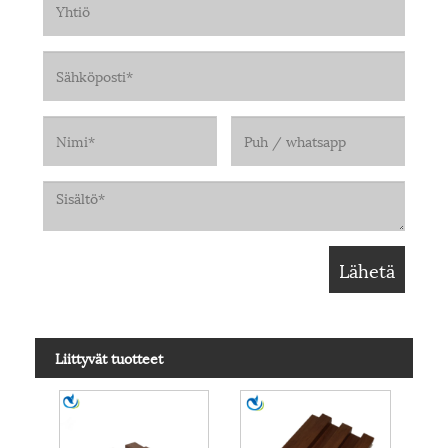
Liittyvät tuotteet