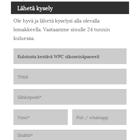
Lähetä kysely
Ole hyvä ja lähetä kyselysi alla olevalla
lomakkeella. Vastaamme sinulle 24 tunnin
kuluessa.